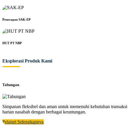
Penerapan SAK-EP
HUT PT NBP
Eksplorasi Produk Kami
Tabungan
Simpanan fleksibel dan aman untuk memenuhi kebutuhan transaksi
harian nasabah dengan berbagai keuntungan.
Pelajari Selengkapnya