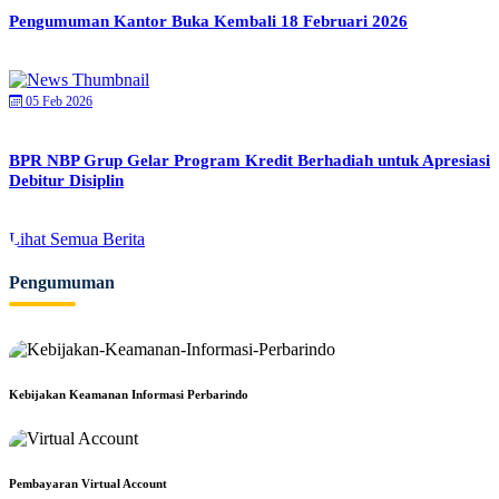
Pengumuman Kantor Buka Kembali 18 Februari 2026
05 Feb 2026
BPR NBP Grup Gelar Program Kredit Berhadiah untuk Apresiasi
Debitur Disiplin
Lihat Semua Berita
Pengumuman
Kebijakan Keamanan Informasi Perbarindo
Pembayaran Virtual Account