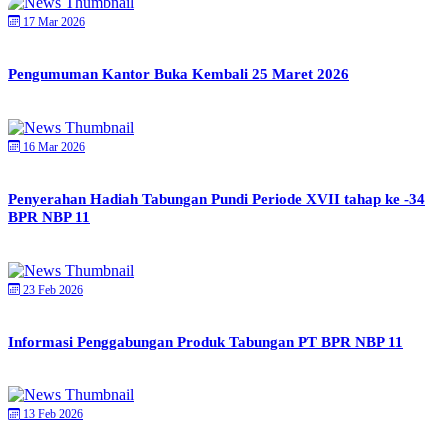
17 Mar 2026
Pengumuman Kantor Buka Kembali 25 Maret 2026
16 Mar 2026
Penyerahan Hadiah Tabungan Pundi Periode XVII tahap ke -34
BPR NBP 11
23 Feb 2026
Informasi Penggabungan Produk Tabungan PT BPR NBP 11
13 Feb 2026