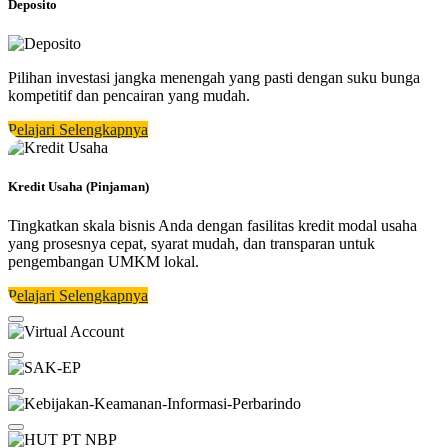
Deposito
Pilihan investasi jangka menengah yang pasti dengan suku bunga
kompetitif dan pencairan yang mudah.
Pelajari Selengkapnya
Kredit Usaha (Pinjaman)
Tingkatkan skala bisnis Anda dengan fasilitas kredit modal usaha
yang prosesnya cepat, syarat mudah, dan transparan untuk
pengembangan UMKM lokal.
Pelajari Selengkapnya