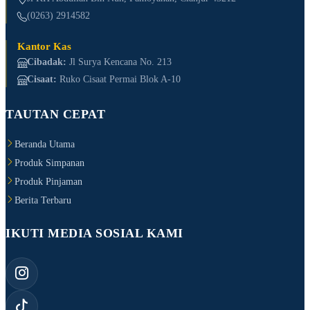
(0263) 2914582
Kantor Kas
Cibadak:
Jl Surya Kencana No. 213
Cisaat:
Ruko Cisaat Permai Blok A-10
TAUTAN CEPAT
Beranda Utama
Produk Simpanan
Produk Pinjaman
Berita Terbaru
IKUTI MEDIA SOSIAL KAMI