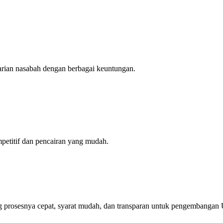
arian nasabah dengan berbagai keuntungan.
petitif dan pencairan yang mudah.
yang prosesnya cepat, syarat mudah, dan transparan untuk pengembang