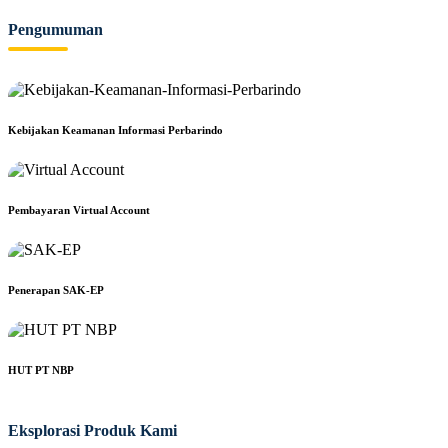
Pengumuman
Kebijakan Keamanan Informasi Perbarindo
Pembayaran Virtual Account
Penerapan SAK-EP
HUT PT NBP
Eksplorasi Produk Kami