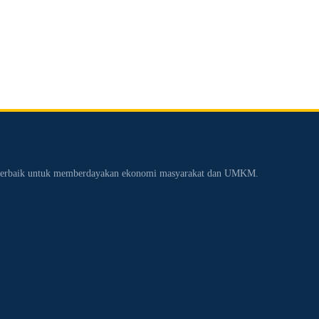
n terbaik untuk memberdayakan ekonomi masyarakat dan UMKM.