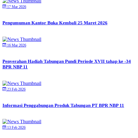
17 Mar 2026
Pengumuman Kantor Buka Kembali 25 Maret 2026
16 Mar 2026
Penyerahan Hadiah Tabungan Pundi Periode XVII tahap ke -34
BPR NBP 11
23 Feb 2026
Informasi Penggabungan Produk Tabungan PT BPR NBP 11
13 Feb 2026