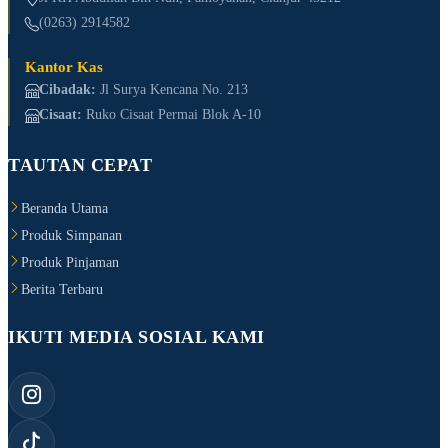
(0263) 2914582
Kantor Kas
Cibadak:
Jl Surya Kencana No. 213
Cisaat:
Ruko Cisaat Permai Blok A-10
TAUTAN CEPAT
Beranda Utama
Produk Simpanan
Produk Pinjaman
Berita Terbaru
IKUTI MEDIA SOSIAL KAMI