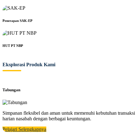
Penerapan SAK-EP
HUT PT NBP
Eksplorasi Produk Kami
Tabungan
Simpanan fleksibel dan aman untuk memenuhi kebutuhan transaksi
harian nasabah dengan berbagai keuntungan.
Pelajari Selengkapnya