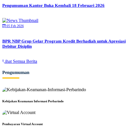
Pengumuman Kantor Buka Kembali 18 Februari 2026
05 Feb 2026
BPR NBP Grup Gelar Program Kredit Berhadiah untuk Apresiasi
Debitur Disiplin
Lihat Semua Berita
Pengumuman
Kebijakan Keamanan Informasi Perbarindo
Pembayaran Virtual Account