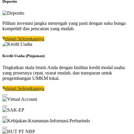
Deposito
Pilihan investasi jangka menengah yang pasti dengan suku bunga
kompetitif dan pencairan yang mudah.
Pelajari Selengkapnya
Kredit Usaha (Pinjaman)
Tingkatkan skala bisnis Anda dengan fasilitas kredit modal usaha
yang prosesnya cepat, syarat mudah, dan transparan untuk
pengembangan UMKM lokal.
Pelajari Selengkapnya