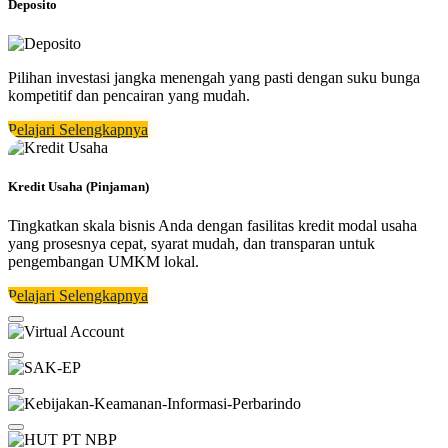
Deposito
Pilihan investasi jangka menengah yang pasti dengan suku bunga
kompetitif dan pencairan yang mudah.
Pelajari Selengkapnya
Kredit Usaha (Pinjaman)
Tingkatkan skala bisnis Anda dengan fasilitas kredit modal usaha
yang prosesnya cepat, syarat mudah, dan transparan untuk
pengembangan UMKM lokal.
Pelajari Selengkapnya