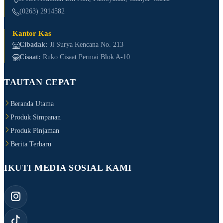
(0263) 2914582
Kantor Kas
Cibadak:
Jl Surya Kencana No. 213
Cisaat:
Ruko Cisaat Permai Blok A-10
TAUTAN CEPAT
Beranda Utama
Produk Simpanan
Produk Pinjaman
Berita Terbaru
IKUTI MEDIA SOSIAL KAMI