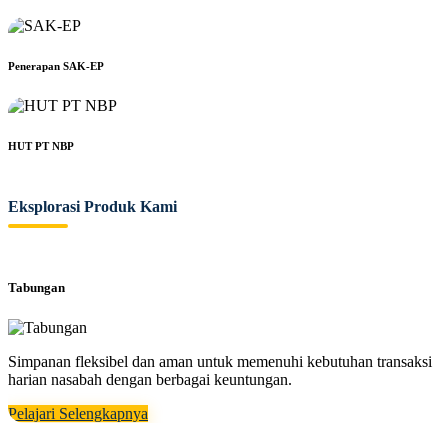
Penerapan SAK-EP
HUT PT NBP
Eksplorasi Produk Kami
Tabungan
Simpanan fleksibel dan aman untuk memenuhi kebutuhan transaksi
harian nasabah dengan berbagai keuntungan.
Pelajari Selengkapnya