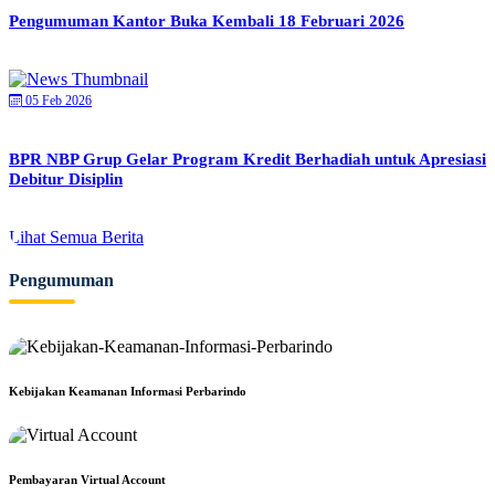
Pengumuman Kantor Buka Kembali 18 Februari 2026
05 Feb 2026
BPR NBP Grup Gelar Program Kredit Berhadiah untuk Apresiasi
Debitur Disiplin
Lihat Semua Berita
Pengumuman
Kebijakan Keamanan Informasi Perbarindo
Pembayaran Virtual Account