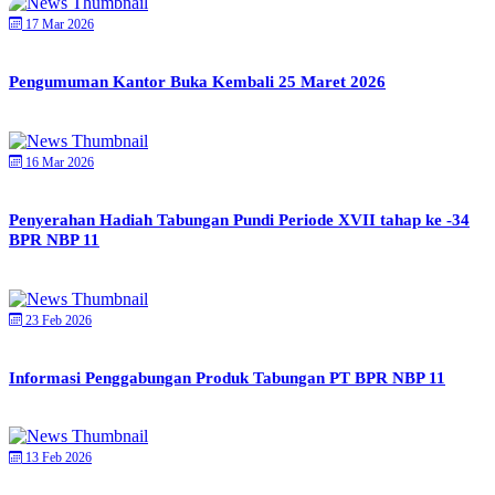
17 Mar 2026
Pengumuman Kantor Buka Kembali 25 Maret 2026
16 Mar 2026
Penyerahan Hadiah Tabungan Pundi Periode XVII tahap ke -34
BPR NBP 11
23 Feb 2026
Informasi Penggabungan Produk Tabungan PT BPR NBP 11
13 Feb 2026