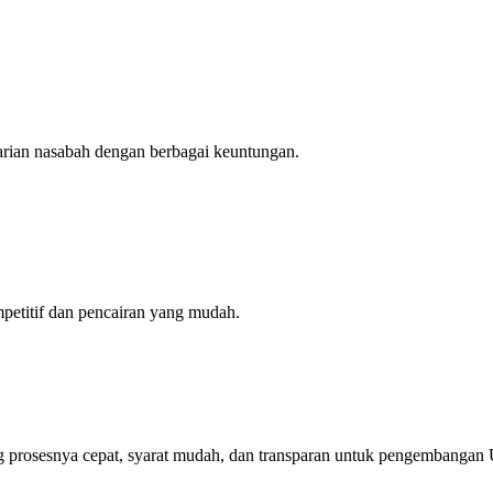
arian nasabah dengan berbagai keuntungan.
petitif dan pencairan yang mudah.
yang prosesnya cepat, syarat mudah, dan transparan untuk pengembang