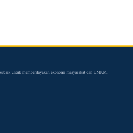
n terbaik untuk memberdayakan ekonomi masyarakat dan UMKM.