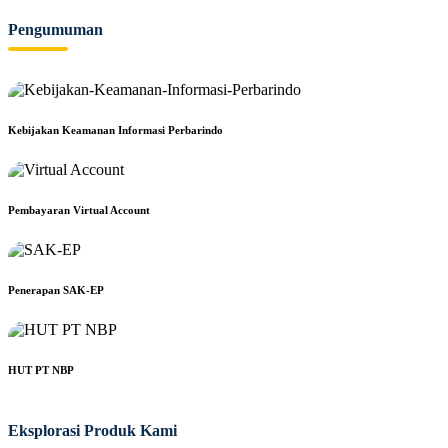
Pengumuman
Kebijakan Keamanan Informasi Perbarindo
Pembayaran Virtual Account
Penerapan SAK-EP
HUT PT NBP
Eksplorasi Produk Kami