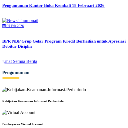
Pengumuman Kantor Buka Kembali 18 Februari 2026
05 Feb 2026
BPR NBP Grup Gelar Program Kredit Berhadiah untuk Apresiasi
Debitur Disiplin
Lihat Semua Berita
Pengumuman
Kebijakan Keamanan Informasi Perbarindo
Pembayaran Virtual Account