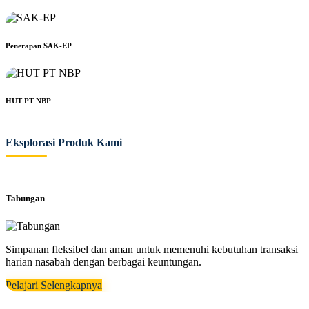
Penerapan SAK-EP
HUT PT NBP
Eksplorasi Produk Kami
Tabungan
Simpanan fleksibel dan aman untuk memenuhi kebutuhan transaksi
harian nasabah dengan berbagai keuntungan.
Pelajari Selengkapnya