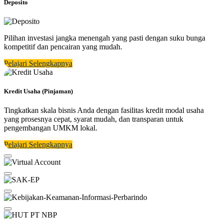
Deposito
Pilihan investasi jangka menengah yang pasti dengan suku bunga
kompetitif dan pencairan yang mudah.
Pelajari Selengkapnya
Kredit Usaha (Pinjaman)
Tingkatkan skala bisnis Anda dengan fasilitas kredit modal usaha
yang prosesnya cepat, syarat mudah, dan transparan untuk
pengembangan UMKM lokal.
Pelajari Selengkapnya