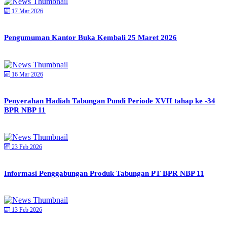
17 Mar 2026
Pengumuman Kantor Buka Kembali 25 Maret 2026
16 Mar 2026
Penyerahan Hadiah Tabungan Pundi Periode XVII tahap ke -34
BPR NBP 11
23 Feb 2026
Informasi Penggabungan Produk Tabungan PT BPR NBP 11
13 Feb 2026