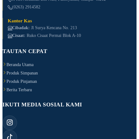
(0263) 2914582
Kantor Kas
Cibadak:
Jl Surya Kencana No. 213
Cisaat:
Ruko Cisaat Permai Blok A-10
TAUTAN CEPAT
Beranda Utama
Produk Simpanan
Produk Pinjaman
Berita Terbaru
IKUTI MEDIA SOSIAL KAMI