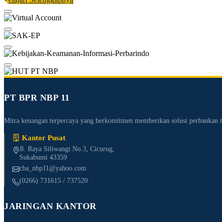
PT BPR NBP 11
Mitra keuangan terpercaya yang berkomitmen memberikan solusi perbanka
Kantor Pusat
Jl. Raya Siliwangi No.3, Cicurug,
Sukabumi 43359
cba_nbp11@yahoo.com
(0266) 731615 / 737520
JARINGAN KANTOR