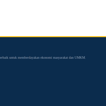
n terbaik untuk memberdayakan ekonomi masyarakat dan UMKM.