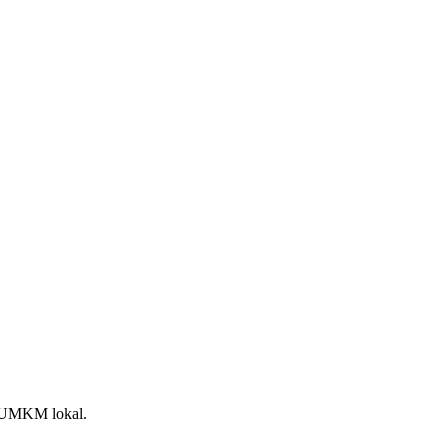
an UMKM lokal.