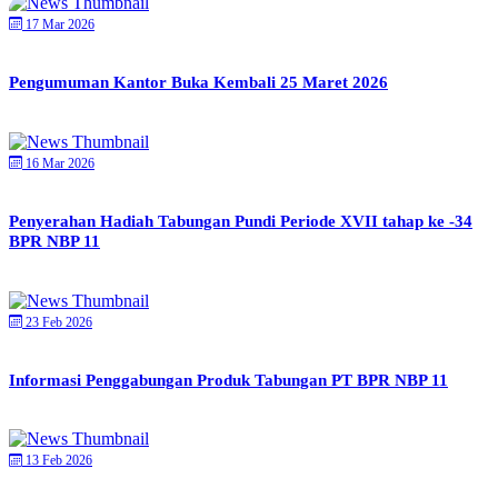
17 Mar 2026
Pengumuman Kantor Buka Kembali 25 Maret 2026
16 Mar 2026
Penyerahan Hadiah Tabungan Pundi Periode XVII tahap ke -34
BPR NBP 11
23 Feb 2026
Informasi Penggabungan Produk Tabungan PT BPR NBP 11
13 Feb 2026