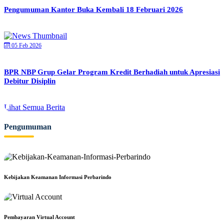
Pengumuman Kantor Buka Kembali 18 Februari 2026
05 Feb 2026
BPR NBP Grup Gelar Program Kredit Berhadiah untuk Apresiasi
Debitur Disiplin
Lihat Semua Berita
Pengumuman
Kebijakan Keamanan Informasi Perbarindo
Pembayaran Virtual Account