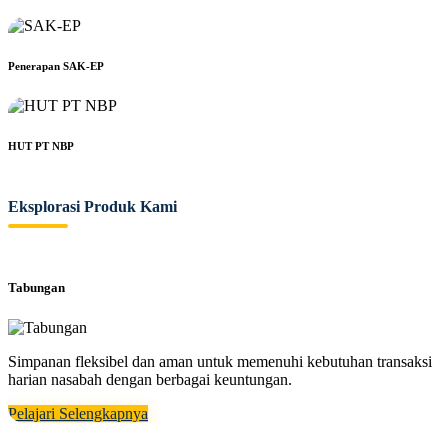
Penerapan SAK-EP
HUT PT NBP
Eksplorasi Produk Kami
Tabungan
Simpanan fleksibel dan aman untuk memenuhi kebutuhan transaksi
harian nasabah dengan berbagai keuntungan.
Pelajari Selengkapnya