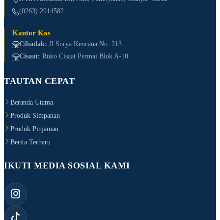
(0263) 2914582
Kantor Kas
Cibadak:
Jl Surya Kencana No. 213
Cisaat:
Ruko Cisaat Permai Blok A-10
TAUTAN CEPAT
Beranda Utama
Produk Simpanan
Produk Pinjaman
Berita Terbaru
IKUTI MEDIA SOSIAL KAMI