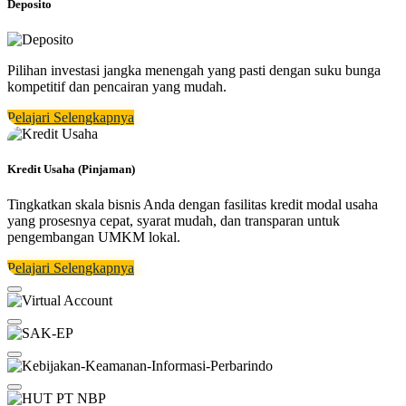
Deposito
Pilihan investasi jangka menengah yang pasti dengan suku bunga
kompetitif dan pencairan yang mudah.
Pelajari Selengkapnya
Kredit Usaha (Pinjaman)
Tingkatkan skala bisnis Anda dengan fasilitas kredit modal usaha
yang prosesnya cepat, syarat mudah, dan transparan untuk
pengembangan UMKM lokal.
Pelajari Selengkapnya