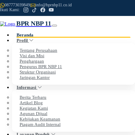
087773039849
|
info@bprnbp11.co.id
Ikuti Kami:
BPR NBP 11
Beranda
Profil
Previous
Next
Tentang Perusahaan
Visi dan Misi
Penghargaan
Selamat Datang di Website Resmi
Pengurus BPR NBP 11
Struktur Organisasi
PT BPR NBP 11
Jaringan Kantor
Informasi
Dengan penuh rasa syukur, kami menyampaikan apresiasi
Berita Terbaru
setinggi-tingginya kepada seluruh nasabah dan mitra kerja
Artikel Blog
Kegiatan Kami
atas kepercayaan dan dukungan yang telah diberikan
Agunan Dijual
kepada BPR NBP 11.
Kebijakan Keamanan
Piagam Audit Internal
Layanan Produk