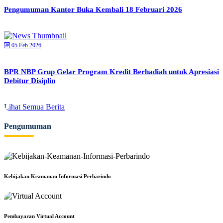
Pengumuman Kantor Buka Kembali 18 Februari 2026
05 Feb 2026
BPR NBP Grup Gelar Program Kredit Berhadiah untuk Apresiasi
Debitur Disiplin
Lihat Semua Berita
Pengumuman
Kebijakan Keamanan Informasi Perbarindo
Pembayaran Virtual Account