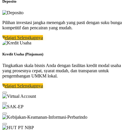
Deposito
Pilihan investasi jangka menengah yang pasti dengan suku bunga
kompetitif dan pencairan yang mudah.
Pelajari Selengkapnya
Kredit Usaha (Pinjaman)
Tingkatkan skala bisnis Anda dengan fasilitas kredit modal usaha
yang prosesnya cepat, syarat mudah, dan transparan untuk
pengembangan UMKM lokal.
Pelajari Selengkapnya