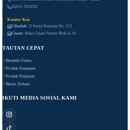
(0263) 2914582
Kantor Kas
Cibadak:
Jl Surya Kencana No. 213
Cisaat:
Ruko Cisaat Permai Blok A-10
TAUTAN CEPAT
Beranda Utama
Produk Simpanan
Produk Pinjaman
Berita Terbaru
IKUTI MEDIA SOSIAL KAMI