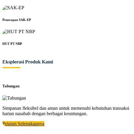
Penerapan SAK-EP
HUT PT NBP
Eksplorasi Produk Kami
Tabungan
Simpanan fleksibel dan aman untuk memenuhi kebutuhan transaksi
harian nasabah dengan berbagai keuntungan.
Pelajari Selengkapnya