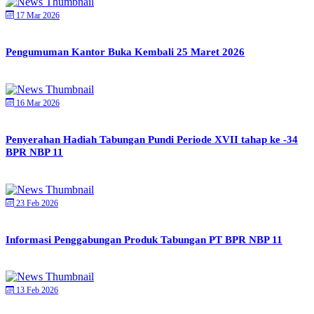
17 Mar 2026
Pengumuman Kantor Buka Kembali 25 Maret 2026
16 Mar 2026
Penyerahan Hadiah Tabungan Pundi Periode XVII tahap ke -34
BPR NBP 11
23 Feb 2026
Informasi Penggabungan Produk Tabungan PT BPR NBP 11
13 Feb 2026