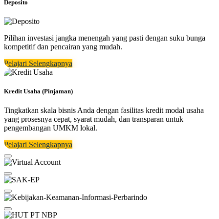
Deposito
Pilihan investasi jangka menengah yang pasti dengan suku bunga
kompetitif dan pencairan yang mudah.
Pelajari Selengkapnya
Kredit Usaha (Pinjaman)
Tingkatkan skala bisnis Anda dengan fasilitas kredit modal usaha
yang prosesnya cepat, syarat mudah, dan transparan untuk
pengembangan UMKM lokal.
Pelajari Selengkapnya