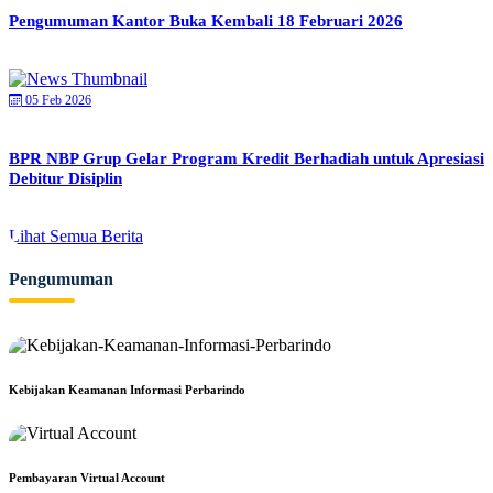
Pengumuman Kantor Buka Kembali 18 Februari 2026
05 Feb 2026
BPR NBP Grup Gelar Program Kredit Berhadiah untuk Apresiasi
Debitur Disiplin
Lihat Semua Berita
Pengumuman
Kebijakan Keamanan Informasi Perbarindo
Pembayaran Virtual Account