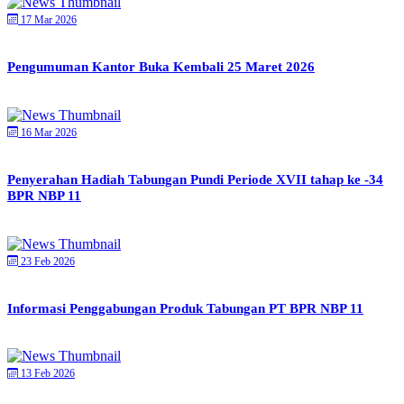
17 Mar 2026
Pengumuman Kantor Buka Kembali 25 Maret 2026
16 Mar 2026
Penyerahan Hadiah Tabungan Pundi Periode XVII tahap ke -34
BPR NBP 11
23 Feb 2026
Informasi Penggabungan Produk Tabungan PT BPR NBP 11
13 Feb 2026