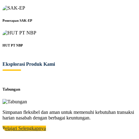
Penerapan SAK-EP
HUT PT NBP
Eksplorasi Produk Kami
Tabungan
Simpanan fleksibel dan aman untuk memenuhi kebutuhan transaksi
harian nasabah dengan berbagai keuntungan.
Pelajari Selengkapnya