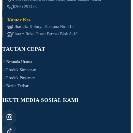
(0263) 2914582
Kantor Kas
Cibadak:
Jl Surya Kencana No. 213
Cisaat:
Ruko Cisaat Permai Blok A-10
TAUTAN CEPAT
Beranda Utama
Produk Simpanan
Produk Pinjaman
Berita Terbaru
IKUTI MEDIA SOSIAL KAMI