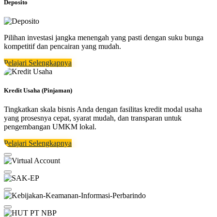
Deposito
Pilihan investasi jangka menengah yang pasti dengan suku bunga
kompetitif dan pencairan yang mudah.
Pelajari Selengkapnya
Kredit Usaha (Pinjaman)
Tingkatkan skala bisnis Anda dengan fasilitas kredit modal usaha
yang prosesnya cepat, syarat mudah, dan transparan untuk
pengembangan UMKM lokal.
Pelajari Selengkapnya