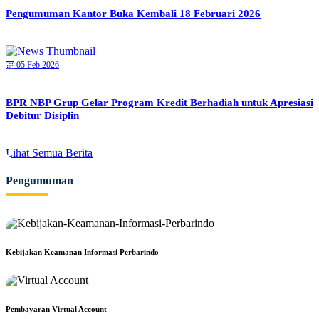
Pengumuman Kantor Buka Kembali 18 Februari 2026
05 Feb 2026
BPR NBP Grup Gelar Program Kredit Berhadiah untuk Apresiasi
Debitur Disiplin
Lihat Semua Berita
Pengumuman
Kebijakan Keamanan Informasi Perbarindo
Pembayaran Virtual Account