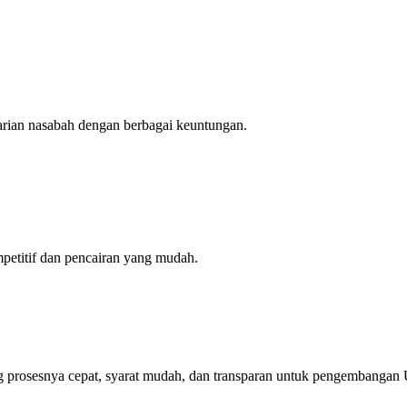
arian nasabah dengan berbagai keuntungan.
petitif dan pencairan yang mudah.
yang prosesnya cepat, syarat mudah, dan transparan untuk pengembang