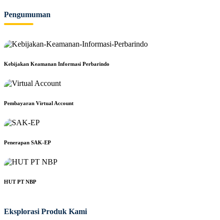
Pengumuman
Kebijakan Keamanan Informasi Perbarindo
Pembayaran Virtual Account
Penerapan SAK-EP
HUT PT NBP
Eksplorasi Produk Kami