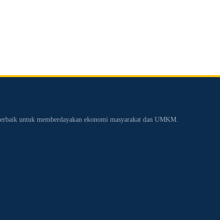
n terbaik untuk memberdayakan ekonomi masyarakat dan UMKM.