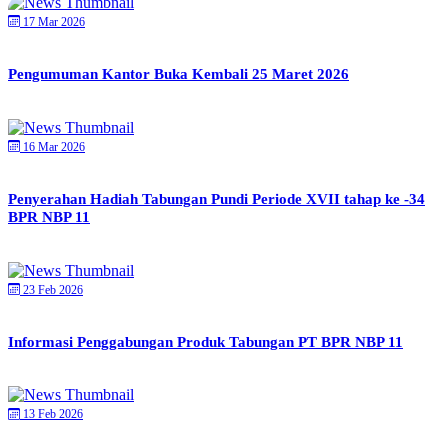
17 Mar 2026
Pengumuman Kantor Buka Kembali 25 Maret 2026
16 Mar 2026
Penyerahan Hadiah Tabungan Pundi Periode XVII tahap ke -34
BPR NBP 11
23 Feb 2026
Informasi Penggabungan Produk Tabungan PT BPR NBP 11
13 Feb 2026