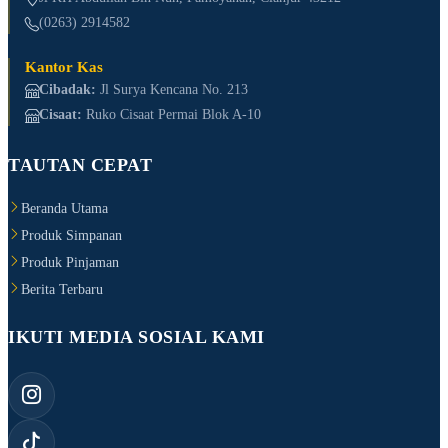
(0263) 2914582
Kantor Kas
Cibadak:
Jl Surya Kencana No. 213
Cisaat:
Ruko Cisaat Permai Blok A-10
TAUTAN CEPAT
Beranda Utama
Produk Simpanan
Produk Pinjaman
Berita Terbaru
IKUTI MEDIA SOSIAL KAMI