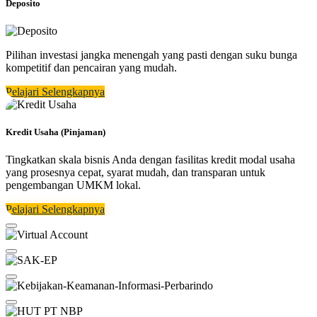
Deposito
Pilihan investasi jangka menengah yang pasti dengan suku bunga
kompetitif dan pencairan yang mudah.
Pelajari Selengkapnya
Kredit Usaha (Pinjaman)
Tingkatkan skala bisnis Anda dengan fasilitas kredit modal usaha
yang prosesnya cepat, syarat mudah, dan transparan untuk
pengembangan UMKM lokal.
Pelajari Selengkapnya