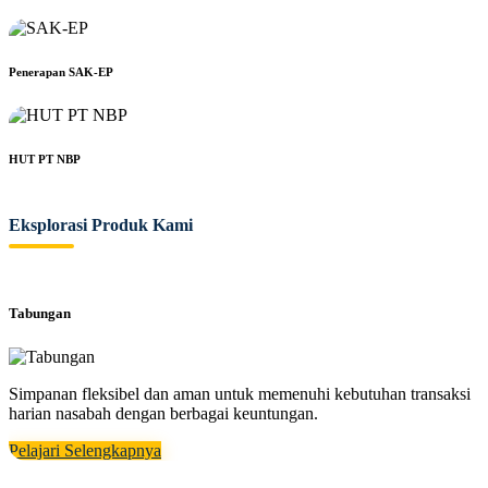
Penerapan SAK-EP
HUT PT NBP
Eksplorasi Produk Kami
Tabungan
Simpanan fleksibel dan aman untuk memenuhi kebutuhan transaksi
harian nasabah dengan berbagai keuntungan.
Pelajari Selengkapnya