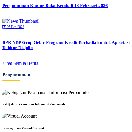
Pengumuman Kantor Buka Kembali 18 Februari 2026
05 Feb 2026
BPR NBP Grup Gelar Program Kredit Berhadiah untuk Apresiasi
Debitur Disiplin
Lihat Semua Berita
Pengumuman
Kebijakan Keamanan Informasi Perbarindo
Pembayaran Virtual Account