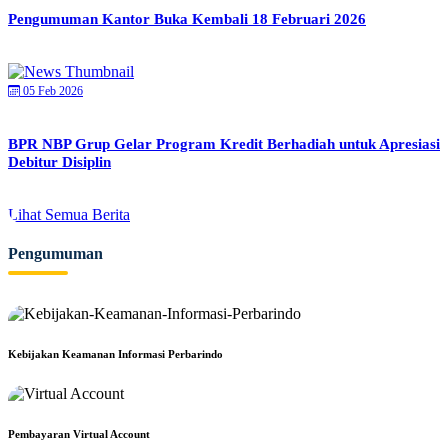
Pengumuman Kantor Buka Kembali 18 Februari 2026
05 Feb 2026
BPR NBP Grup Gelar Program Kredit Berhadiah untuk Apresiasi
Debitur Disiplin
Lihat Semua Berita
Pengumuman
Kebijakan Keamanan Informasi Perbarindo
Pembayaran Virtual Account