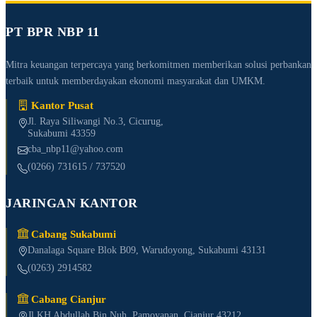
PT BPR NBP 11
Mitra keuangan terpercaya yang berkomitmen memberikan solusi perbankan
terbaik untuk memberdayakan ekonomi masyarakat dan UMKM.
Kantor Pusat
Jl. Raya Siliwangi No.3, Cicurug,
Sukabumi 43359
cba_nbp11@yahoo.com
(0266) 731615 / 737520
JARINGAN KANTOR
Cabang Sukabumi
Danalaga Square Blok B09, Warudoyong, Sukabumi 43131
(0263) 2914582
Cabang Cianjur
Jl KH Abdullah Bin Nuh, Pamoyanan, Cianjur 43212