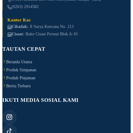
(0263) 2914582
Kantor Kas
Cibadak:
Jl Surya Kencana No. 213
Cisaat:
Ruko Cisaat Permai Blok A-10
TAUTAN CEPAT
Beranda Utama
Produk Simpanan
Produk Pinjaman
Berita Terbaru
IKUTI MEDIA SOSIAL KAMI