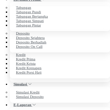
Tahun ini, BPR NBP 11 genap berusia 34 tahun.
Perjalanan panjang ini tidak terlepas dari peran serta dan
Tabungan
Tabungan Pundi
loyalitas Bapak/Ibu sekalian. Saat ini, kami terus
Tabungan Berjangka
Tabungan Simpati
berkomitmen meningkatkan kualitas pelayanan dan
Tabungan Pintar
kepuasan bagi seluruh pemangku kepentingan.
Deposito
Deposito Sejahtera
Deposito Berhadiah
Mari terus bersinergi dan tumbuh bersama.
Deposito On Call
BPR NBP 11 – Melayani dengan Hati, Berkarya untuk
Kredit
Negeri.
Kredit Prima
Kredit Krista
Hormat kami,
Kredit Krenapen
Kredit Porsi Haji
Yulius Tri Haryanto, SE, M.M
Simulasi
Direksi PT BPR NBP 11
Simulasi Kredit
Simulasi Deposito
E-Laporan