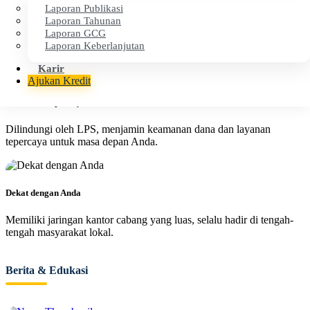
Laporan Publikasi
Cepat & Efisien
Laporan Tahunan
Laporan GCG
Proses layanan cepat dan transparan untuk kenyamanan operasional
Laporan Keberlanjutan
finansial Anda.
Karir
Ajukan Kredit
Aman & Terpercaya
Dilindungi oleh LPS, menjamin keamanan dana dan layanan
tepercaya untuk masa depan Anda.
Dekat dengan Anda
Memiliki jaringan kantor cabang yang luas, selalu hadir di tengah-
tengah masyarakat lokal.
Berita & Edukasi